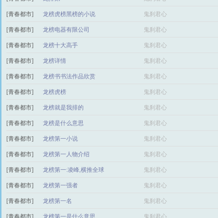
[青春都市]
龙榜虎榜黑榜的小说
鬼刹君心
[青春都市]
龙榜电器有限公司
鬼刹君心
[青春都市]
龙榜十大高手
鬼刹君心
[青春都市]
龙榜详情
鬼刹君心
[青春都市]
龙榜书书法作品欣赏
鬼刹君心
[青春都市]
龙榜虎榜
鬼刹君心
[青春都市]
龙榜就是我排的
鬼刹君心
[青春都市]
龙榜是什么意思
鬼刹君心
[青春都市]
龙榜第一小说
鬼刹君心
[青春都市]
龙榜第一人物介绍
鬼刹君心
[青春都市]
龙榜第一:凌峰,横推全球
鬼刹君心
[青春都市]
龙榜第一强者
鬼刹君心
[青春都市]
龙榜第一名
鬼刹君心
[青春都市]
龙榜第一是什么意思
鬼刹君心